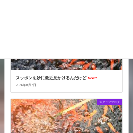
スタッフブログ
スッポンを妙に最近見かけるんだけど
New!!
2026年8月7日
スタッフブログ