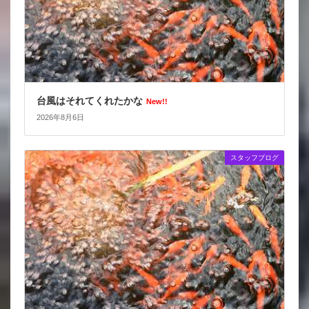
台風はそれてくれたかな
New!!
2026年8月6日
スタッフブログ