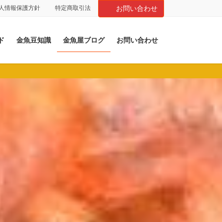
人情報保護方針
特定商取引法
お問い合わせ
ド
金魚豆知識
金魚屋ブログ
お問い合わせ