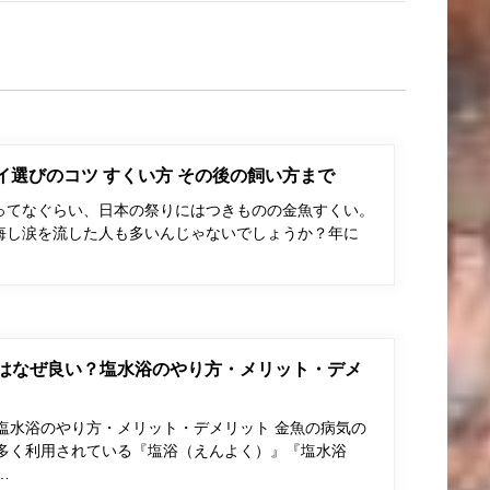
ポイ選びのコツ すくい方 その後の飼い方まで
ってなぐらい、日本の祭りにはつきものの金魚すくい。
悔し涙を流した人も多いんじゃないでしょうか？年に
はなぜ良い？塩水浴のやり方・メリット・デメ
塩水浴のやり方・メリット・デメリット 金魚の病気の
多く利用されている『塩浴（えんよく）』『塩水浴
…