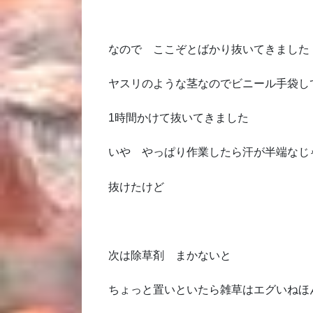
なので ここぞとばかり抜いてきました
ヤスリのような茎なのでビニール手袋し
1時間かけて抜いてきました
いや やっぱり作業したら汗が半端なじ
抜けたけど
次は除草剤 まかないと
ちょっと置いといたら雑草はエグいねほ