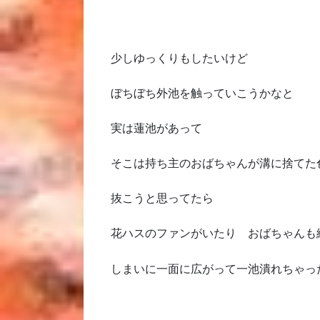
少しゆっくりもしたいけど
ぼちぼち外池を触っていこうかなと
実は蓮池があって
そこは持ち主のおばちゃんが溝に捨てた
抜こうと思ってたら
花ハスのファンがいたり おばちゃんも
しまいに一面に広がって一池潰れちゃっ