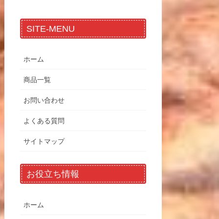
SITE-MENU
ホーム
商品一覧
お問い合わせ
よくある質問
サイトマップ
お役立ち情報
ホーム