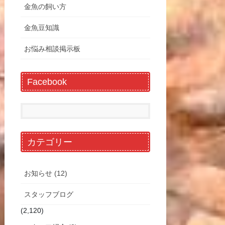
金魚の飼い方
金魚豆知識
お悩み相談掲示板
Facebook
カテゴリー
お知らせ (12)
スタッフブログ
(2,120)