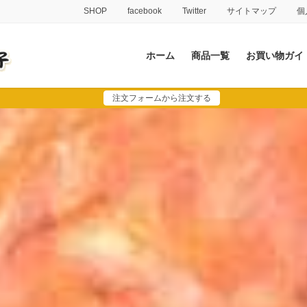
SHOP
facebook
Twitter
サイトマップ
個
ホーム
商品一覧
お買い物ガイ
注文フォームから注文する