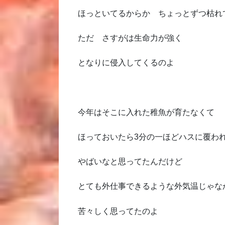
ほっといてるからか ちょっとずつ枯れ
ただ さすがは生命力が強く
となりに侵入してくるのよ
今年はそこに入れた稚魚が育たなくて
ほっておいたら3分の一ほどハスに覆わ
やばいなと思ってたんだけど
とても外仕事できるような外気温じゃな
苦々しく思ってたのよ