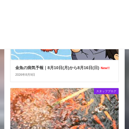
金魚の病気予報｜8月10日(月)から8月16日(日)
New!!
2026年8月9日
スタッフブログ