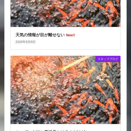
天気の情報が目が離せない
New!!
2026年8月8日
スタッフブログ