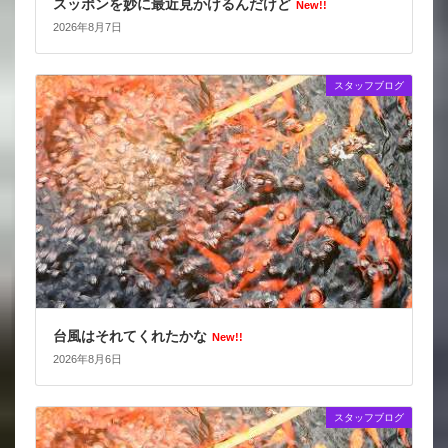
スッポンを妙に最近見かけるんだけど
New!!
2026年8月7日
スタッフブログ
台風はそれてくれたかな
New!!
2026年8月6日
スタッフブログ