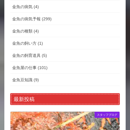
金魚の病気 (4)
金魚の病気予報 (299)
金魚の種類 (4)
金魚の飼い方 (1)
金魚の飼育道具 (5)
金魚屋の仕事 (101)
金魚豆知識 (9)
最新投稿
スタッフブログ