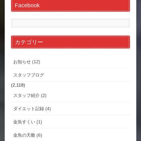
Facebook
カテゴリー
お知らせ (12)
スタッフブログ
(2,118)
スタッフ紹介 (2)
ダイエット記録 (4)
金魚すくい (1)
金魚の天敵 (6)