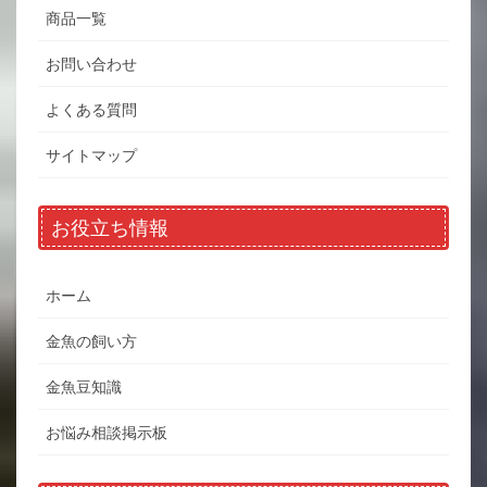
商品一覧
お問い合わせ
よくある質問
サイトマップ
お役立ち情報
ホーム
金魚の飼い方
金魚豆知識
お悩み相談掲示板