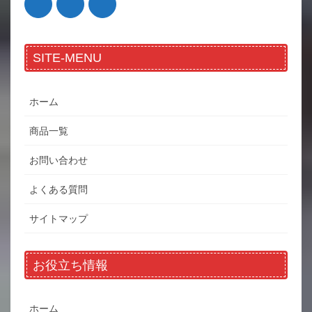
SITE-MENU
ホーム
商品一覧
お問い合わせ
よくある質問
サイトマップ
お役立ち情報
ホーム