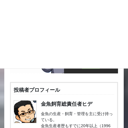
この記事が気に入ったら い
いね！してね
投稿者プロフィール
金魚飼育総責任者ヒデ
金魚の生産・飼育・管理を主に受け持っ
ている。
金魚生産者歴もすでに20年以上（1996