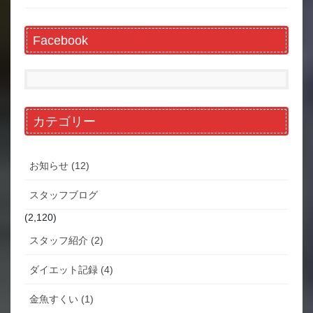
Facebook
カテゴリー
お知らせ (12)
スタッフブログ
(2,120)
スタッフ紹介 (2)
ダイエット記録 (4)
金魚すくい (1)