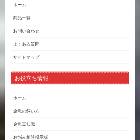
ホーム
商品一覧
お問い合わせ
よくある質問
サイトマップ
お役立ち情報
ホーム
金魚の飼い方
金魚豆知識
お悩み相談掲示板