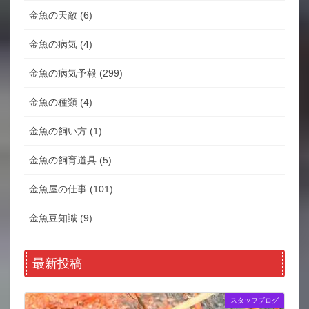
金魚の天敵 (6)
金魚の病気 (4)
金魚の病気予報 (299)
金魚の種類 (4)
金魚の飼い方 (1)
金魚の飼育道具 (5)
金魚屋の仕事 (101)
金魚豆知識 (9)
最新投稿
スタッフブログ