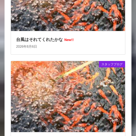
台風はそれてくれたかな
New!!
2026年8月6日
スタッフブログ