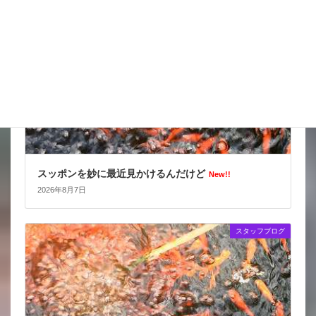
スッポンを妙に最近見かけるんだけど
New!!
2026年8月7日
スタッフブログ