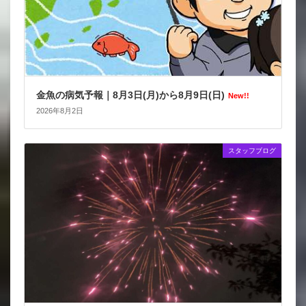
金魚の病気予報｜8月3日(月)から8月9日(日)
New!!
2026年8月2日
スタッフブログ