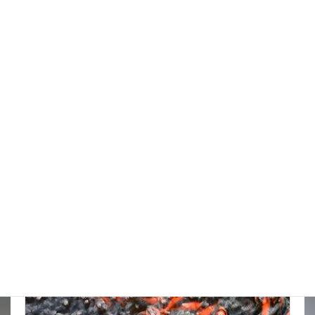
台風はそれてくれたかな
New!!
2026年8月6日
スタッフブログ