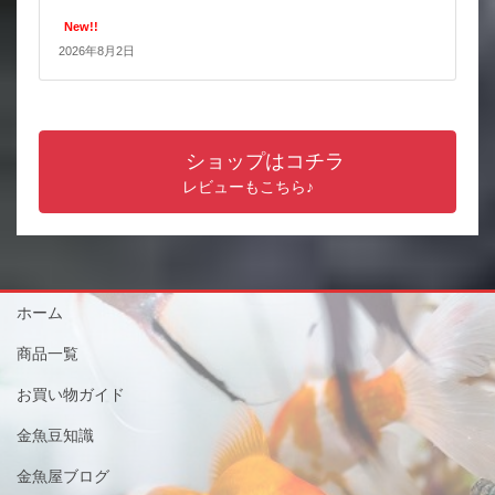
New!!
2026年8月2日
ショップはコチラ
レビューもこちら♪
ホーム
商品一覧
お買い物ガイド
金魚豆知識
金魚屋ブログ